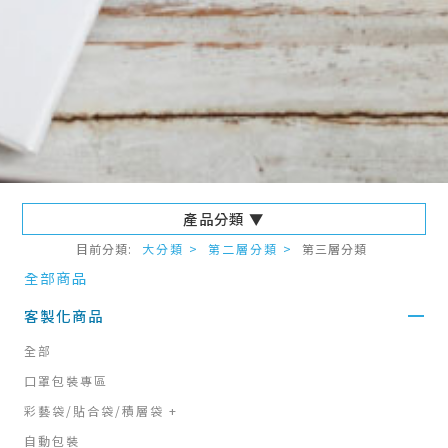
產品分類 ▼
目前分類:
大分類 >
第二層分類 >
第三層分類
全部商品
客製化商品
全部
口罩包裝專區
彩藝袋/貼合袋/積層袋
+
自動包裝