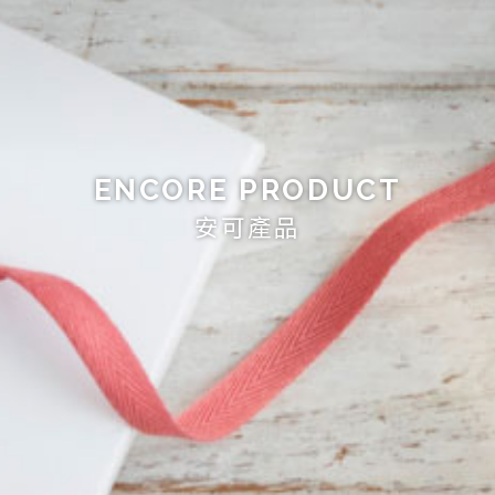
ENCORE PRODUCT
安可產品