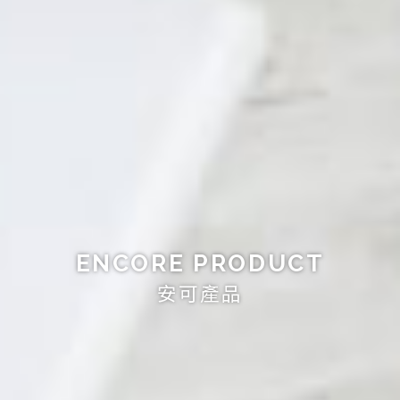
ENCORE PRODUCT
安可產品