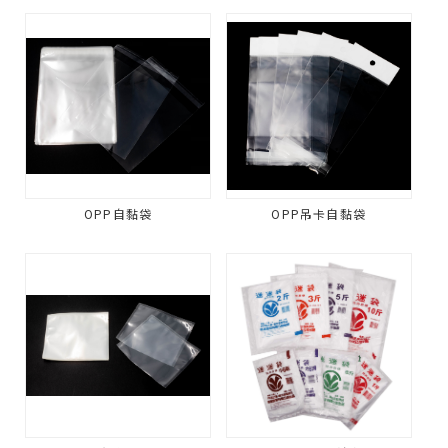
OPP自黏袋
OPP吊卡自黏袋