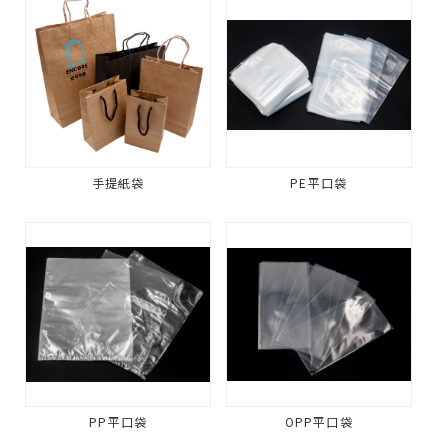
手提紙袋
PE平口袋
PP平口袋
OPP平口袋