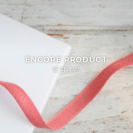
ENCORE PRODUCT
安可產品