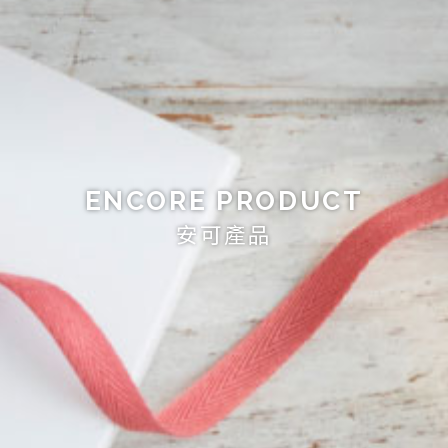
ENCORE PRODUCT
安可產品